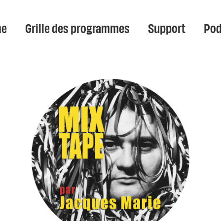
e
Grille des programmes
Support
Pod