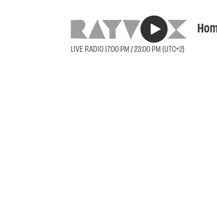
Hom
LIVE RADIO 17:00 PM / 23:00 PM (UTC+2)