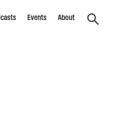
casts
Events
About