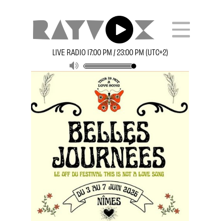
LIVE RADIO 17:00 PM / 23:00 PM (UTC+2)