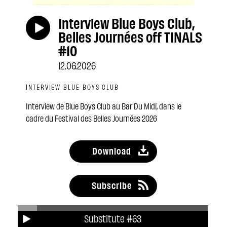
Interview Blue Boys Club,
Belles Journées off TINALS
#10
12.06.2026
INTERVIEW BLUE BOYS CLUB
Interview de Blue Boys Club au Bar Du Midi, dans le
cadre du Festival des Belles Journées 2026
Download
Subscribe
Substitute #63
Share