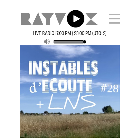
LIVE RADIO 17:00 PM / 23:00 PM (UTC+2)