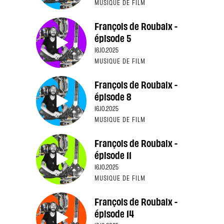
MUSIQUE DE FILM
François de Roubaix -
épisode 5
16.10.2025
MUSIQUE DE FILM
François de Roubaix -
épisode 8
16.10.2025
MUSIQUE DE FILM
François de Roubaix -
épisode 11
16.10.2025
MUSIQUE DE FILM
François de Roubaix -
épisode 14