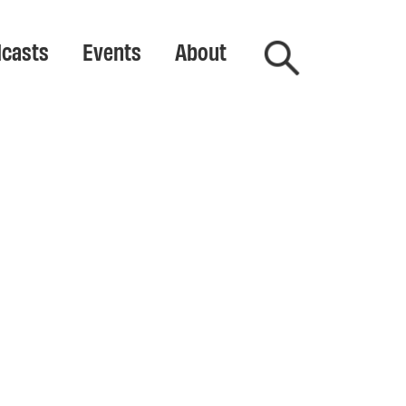
casts
Events
About