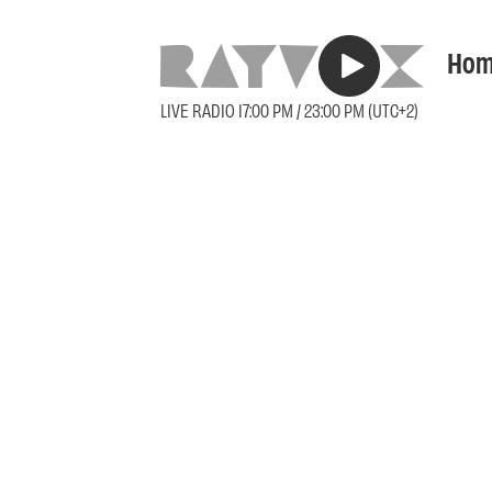
Hom
LIVE RADIO 17:00 PM / 23:00 PM (UTC+2)