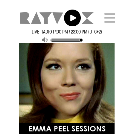
LIVE RADIO 17:00 PM / 23:00 PM (UTC+2)