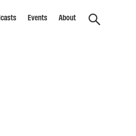
casts
Events
About