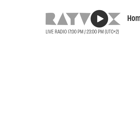
Hom
LIVE RADIO 17:00 PM / 23:00 PM (UTC+2)