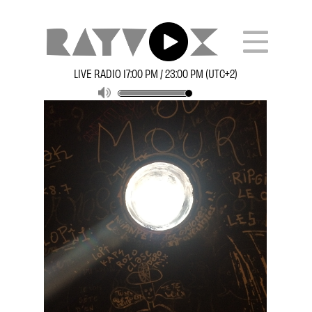
LIVE RADIO 17:00 PM / 23:00 PM (UTC+2)