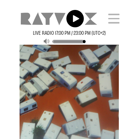
LIVE RADIO 17:00 PM / 23:00 PM (UTC+2)